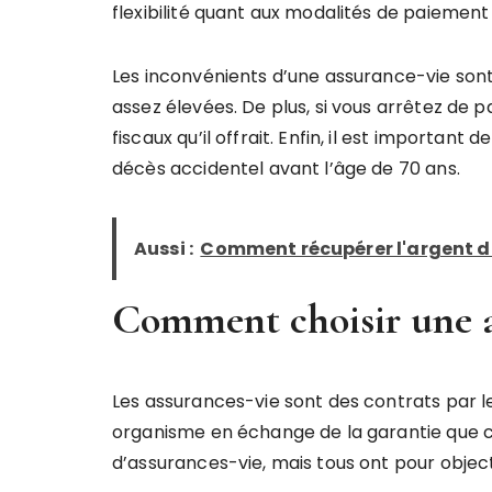
flexibilité quant aux modalités de paiement
Les inconvénients d’une assurance-vie sont
assez élevées. De plus, si vous arrêtez de 
fiscaux qu’il offrait. Enfin, il est important
décès accidentel avant l’âge de 70 ans.
Aussi :
Comment récupérer l'argent d'
Comment choisir une a
Les assurances-vie sont des contrats par 
organisme en échange de la garantie que cet
d’assurances-vie, mais tous ont pour objecti