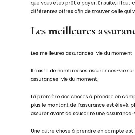
que vous êtes prêt à payer. Ensuite, il faut 
différentes offres afin de trouver celle qui 
Les meilleures assura
Les meilleures assurances-vie du moment
Il existe de nombreuses assurances-vie sur
assurances-vie du moment.
La première des choses à prendre en compte
plus le montant de l’assurance est élevé, p
assurer avant de souscrire une assurance-v
Une autre chose à prendre en compte est la 