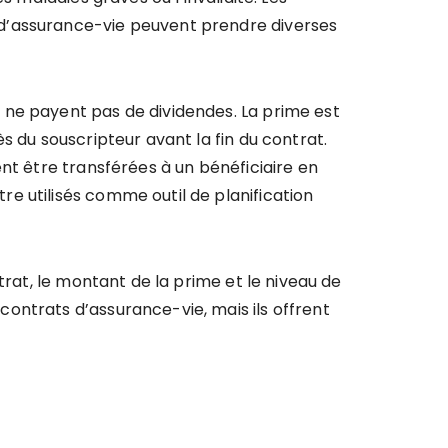
 d’assurance-vie peuvent prendre diverses
 ne payent pas de dividendes. La prime est
s du souscripteur avant la fin du contrat.
nt être transférées à un bénéficiaire en
e utilisés comme outil de planification
trat, le montant de la prime et le niveau de
ontrats d’assurance-vie, mais ils offrent