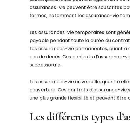
assurances-vie peuvent être souscrites po
formes, notamment les assurance-vie temp
Les assurances-vie temporaires sont généra
payable pendant toute la durée du contrat e
Les assurances-vie permanentes, quant à ell
cas de décès. Ces contrats d’assurance-vie
successorale.
Les assurances-vie universelle, quant à ell
couverture. Ces contrats d’assurance-vie s
une plus grande flexibilité et peuvent êtr
Les différents types d’