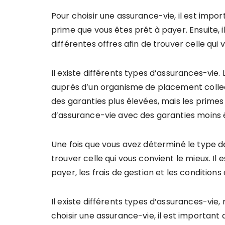
Pour choisir une assurance-vie, il est impo
prime que vous êtes prêt à payer. Ensuite, i
différentes offres afin de trouver celle qui 
Il existe différents types d’assurances-vi
auprès d’un organisme de placement colle
des garanties plus élevées, mais les prime
d’assurance-vie avec des garanties moins 
Une fois que vous avez déterminé le type de
trouver celle qui vous convient le mieux. Il
payer, les frais de gestion et les conditions 
Il existe différents types d’assurances-vie,
choisir une assurance-vie, il est important